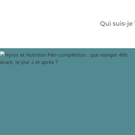
Qui suis-je 