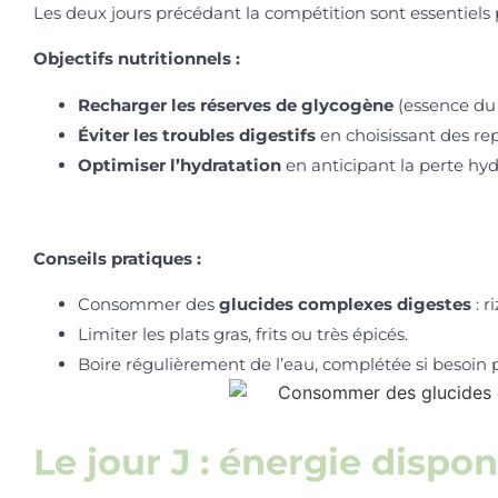
Les deux jours précédant la compétition sont essentiels
Objectifs nutritionnels :
Recharger les réserves de glycogène
(essence du s
Éviter les troubles digestifs
en choisissant des rep
Optimiser l’hydratation
en anticipant la perte hyd
Conseils pratiques :
Consommer des
glucides complexes digestes
: r
Limiter les plats gras, frits ou très épicés.
Boire régulièrement de l’eau, complétée si besoin
Le jour J : énergie dispon