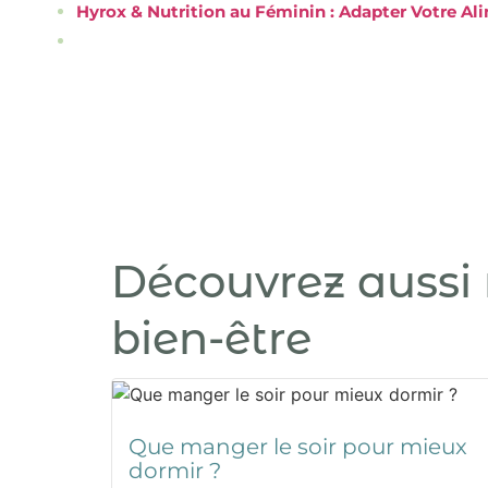
Hyrox & Nutrition au Féminin : Adapter Votre A
Découvrez aussi 
bien-être
Que manger le soir pour mieux
dormir ?