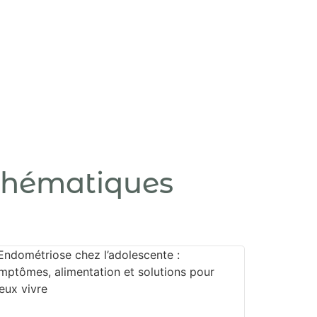
 thématiques