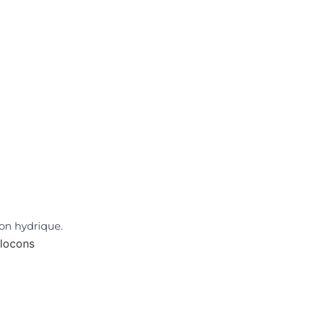
ion hydrique.