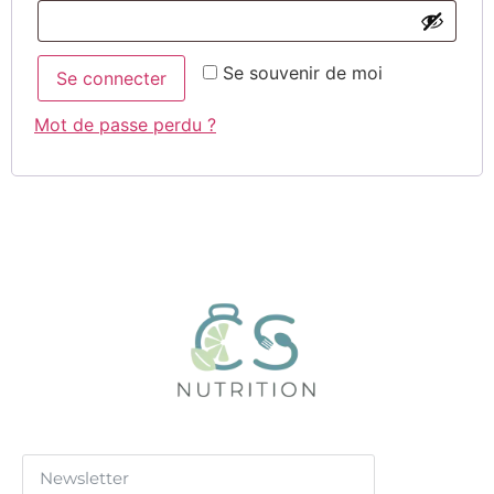
Se souvenir de moi
Se connecter
Mot de passe perdu ?