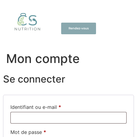
Rendez-vous
Mon compte
Se connecter
Identifiant ou e-mail
*
Mot de passe
*